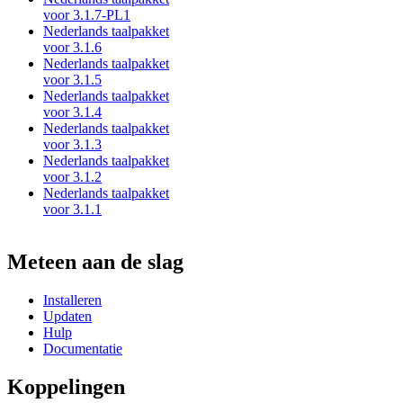
voor 3.1.7-PL1
Nederlands taalpakket
voor 3.1.6
Nederlands taalpakket
voor 3.1.5
Nederlands taalpakket
voor 3.1.4
Nederlands taalpakket
voor 3.1.3
Nederlands taalpakket
voor 3.1.2
Nederlands taalpakket
voor 3.1.1
Meteen aan de slag
Installeren
Updaten
Hulp
Documentatie
Koppelingen