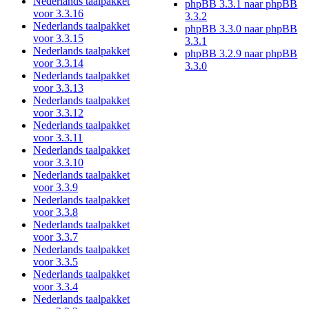
Nederlands taalpakket
phpBB 3.3.1 naar phpBB
voor 3.3.16
3.3.2
Nederlands taalpakket
phpBB 3.3.0 naar phpBB
voor 3.3.15
3.3.1
Nederlands taalpakket
phpBB 3.2.9 naar phpBB
voor 3.3.14
3.3.0
Nederlands taalpakket
voor 3.3.13
Nederlands taalpakket
voor 3.3.12
Nederlands taalpakket
voor 3.3.11
Nederlands taalpakket
voor 3.3.10
Nederlands taalpakket
voor 3.3.9
Nederlands taalpakket
voor 3.3.8
Nederlands taalpakket
voor 3.3.7
Nederlands taalpakket
voor 3.3.5
Nederlands taalpakket
voor 3.3.4
Nederlands taalpakket