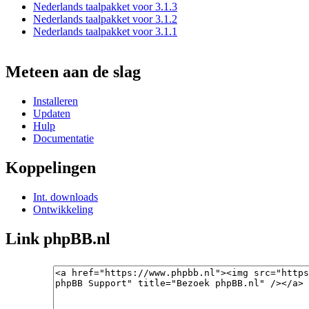
Nederlands taalpakket voor 3.1.3
Nederlands taalpakket voor 3.1.2
Nederlands taalpakket voor 3.1.1
Meteen aan de slag
Installeren
Updaten
Hulp
Documentatie
Koppelingen
Int. downloads
Ontwikkeling
Link phpBB.nl