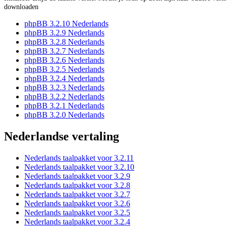
downloaden
phpBB 3.2.10 Nederlands
phpBB 3.2.9 Nederlands
phpBB 3.2.8 Nederlands
phpBB 3.2.7 Nederlands
phpBB 3.2.6 Nederlands
phpBB 3.2.5 Nederlands
phpBB 3.2.4 Nederlands
phpBB 3.2.3 Nederlands
phpBB 3.2.2 Nederlands
phpBB 3.2.1 Nederlands
phpBB 3.2.0 Nederlands
Nederlandse vertaling
Nederlands taalpakket voor 3.2.11
Nederlands taalpakket voor 3.2.10
Nederlands taalpakket voor 3.2.9
Nederlands taalpakket voor 3.2.8
Nederlands taalpakket voor 3.2.7
Nederlands taalpakket voor 3.2.6
Nederlands taalpakket voor 3.2.5
Nederlands taalpakket voor 3.2.4