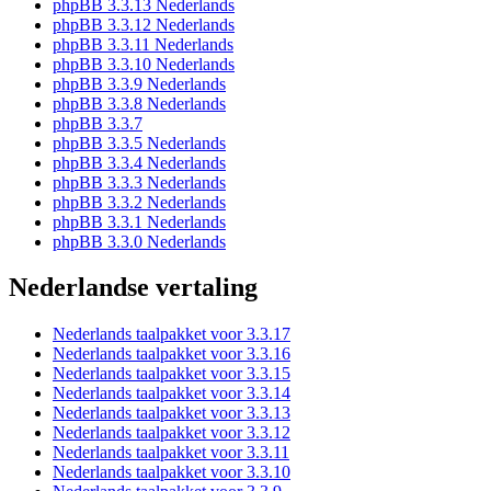
phpBB 3.3.13 Nederlands
phpBB 3.3.12 Nederlands
phpBB 3.3.11 Nederlands
phpBB 3.3.10 Nederlands
phpBB 3.3.9 Nederlands
phpBB 3.3.8 Nederlands
phpBB 3.3.7
phpBB 3.3.5 Nederlands
phpBB 3.3.4 Nederlands
phpBB 3.3.3 Nederlands
phpBB 3.3.2 Nederlands
phpBB 3.3.1 Nederlands
phpBB 3.3.0 Nederlands
Nederlandse vertaling
Nederlands taalpakket voor 3.3.17
Nederlands taalpakket voor 3.3.16
Nederlands taalpakket voor 3.3.15
Nederlands taalpakket voor 3.3.14
Nederlands taalpakket voor 3.3.13
Nederlands taalpakket voor 3.3.12
Nederlands taalpakket voor 3.3.11
Nederlands taalpakket voor 3.3.10