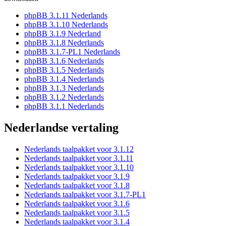
phpBB 3.1.11 Nederlands
phpBB 3.1.10 Nederlands
phpBB 3.1.9 Nederland
phpBB 3.1.8 Nederlands
phpBB 3.1.7-PL1 Nederlands
phpBB 3.1.6 Nederlands
phpBB 3.1.5 Nederlands
phpBB 3.1.4 Nederlands
phpBB 3.1.3 Nederlands
phpBB 3.1.2 Nederlands
phpBB 3.1.1 Nederlands
Nederlandse vertaling
Nederlands taalpakket voor 3.1.12
Nederlands taalpakket voor 3.1.11
Nederlands taalpakket voor 3.1.10
Nederlands taalpakket voor 3.1.9
Nederlands taalpakket voor 3.1.8
Nederlands taalpakket voor 3.1.7-PL1
Nederlands taalpakket voor 3.1.6
Nederlands taalpakket voor 3.1.5
Nederlands taalpakket voor 3.1.4