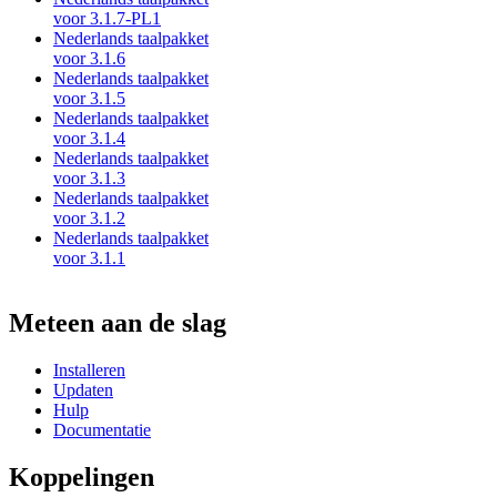
voor 3.1.7-PL1
Nederlands taalpakket
voor 3.1.6
Nederlands taalpakket
voor 3.1.5
Nederlands taalpakket
voor 3.1.4
Nederlands taalpakket
voor 3.1.3
Nederlands taalpakket
voor 3.1.2
Nederlands taalpakket
voor 3.1.1
Meteen aan de slag
Installeren
Updaten
Hulp
Documentatie
Koppelingen