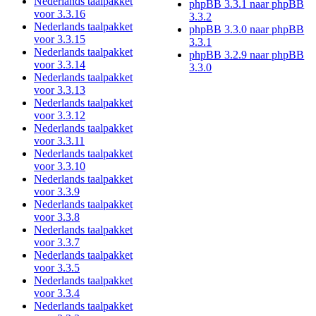
Nederlands taalpakket
phpBB 3.3.1 naar phpBB
voor 3.3.16
3.3.2
Nederlands taalpakket
phpBB 3.3.0 naar phpBB
voor 3.3.15
3.3.1
Nederlands taalpakket
phpBB 3.2.9 naar phpBB
voor 3.3.14
3.3.0
Nederlands taalpakket
voor 3.3.13
Nederlands taalpakket
voor 3.3.12
Nederlands taalpakket
voor 3.3.11
Nederlands taalpakket
voor 3.3.10
Nederlands taalpakket
voor 3.3.9
Nederlands taalpakket
voor 3.3.8
Nederlands taalpakket
voor 3.3.7
Nederlands taalpakket
voor 3.3.5
Nederlands taalpakket
voor 3.3.4
Nederlands taalpakket