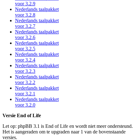
voor 3.2.9
Nederlands taalpakket
voor 3.2.8
Nederlands taalpakket
voor 3.2.7
Nederlands taalpakket
voor 3.2.6
Nederlands taalpakket
voor 3.2.5
Nederlands taalpakket
voor 3.2.4
Nederlands taalpakket
voor 3.2.3
Nederlands taalpakket
voor 3.2.2
Nederlands taalpakket
voor 3.2.1
Nederlands taalpakket
voor 3.2.0
Versie End of Life
Let op: phpBB 3.1 is End of Life en wordt niet meer ondersteund.
Het is aangeraden om te upgraden naar 1 van de bovenstaande
versies.