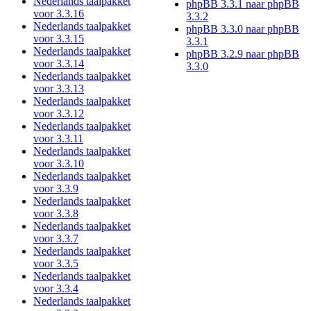
Nederlands taalpakket
phpBB 3.3.1 naar phpBB
voor 3.3.16
3.3.2
Nederlands taalpakket
phpBB 3.3.0 naar phpBB
voor 3.3.15
3.3.1
Nederlands taalpakket
phpBB 3.2.9 naar phpBB
voor 3.3.14
3.3.0
Nederlands taalpakket
voor 3.3.13
Nederlands taalpakket
voor 3.3.12
Nederlands taalpakket
voor 3.3.11
Nederlands taalpakket
voor 3.3.10
Nederlands taalpakket
voor 3.3.9
Nederlands taalpakket
voor 3.3.8
Nederlands taalpakket
voor 3.3.7
Nederlands taalpakket
voor 3.3.5
Nederlands taalpakket
voor 3.3.4
Nederlands taalpakket