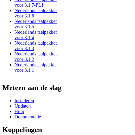
voor 3.1.7-PL1
Nederlands taalpakket
voor 3.1.6
Nederlands taalpakket
voor 3.1.5
Nederlands taalpakket
voor 3.1.4
Nederlands taalpakket
voor 3.1.3
Nederlands taalpakket
voor 3.1.2
Nederlands taalpakket
voor 3.1.1
Meteen aan de slag
Installeren
Updaten
Hulp
Documentatie
Koppelingen