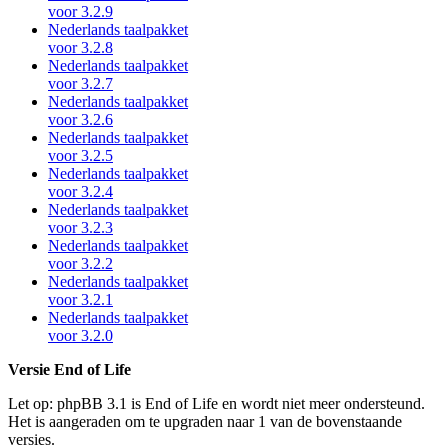
voor 3.2.9
Nederlands taalpakket
voor 3.2.8
Nederlands taalpakket
voor 3.2.7
Nederlands taalpakket
voor 3.2.6
Nederlands taalpakket
voor 3.2.5
Nederlands taalpakket
voor 3.2.4
Nederlands taalpakket
voor 3.2.3
Nederlands taalpakket
voor 3.2.2
Nederlands taalpakket
voor 3.2.1
Nederlands taalpakket
voor 3.2.0
Versie End of Life
Let op: phpBB 3.1 is End of Life en wordt niet meer ondersteund.
Het is aangeraden om te upgraden naar 1 van de bovenstaande
versies.