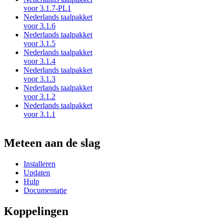
voor 3.1.7-PL1
Nederlands taalpakket
voor 3.1.6
Nederlands taalpakket
voor 3.1.5
Nederlands taalpakket
voor 3.1.4
Nederlands taalpakket
voor 3.1.3
Nederlands taalpakket
voor 3.1.2
Nederlands taalpakket
voor 3.1.1
Meteen aan de slag
Installeren
Updaten
Hulp
Documentatie
Koppelingen