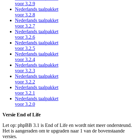
voor 3.2.9
Nederlands taalpakket
voor 3.2.8
Nederlands taalpakket
voor 3.2.7
Nederlands taalpakket
voor 3.2.6
Nederlands taalpakket
voor 3.2.5
Nederlands taalpakket
voor 3.2.4
Nederlands taalpakket
voor 3.2.3
Nederlands taalpakket
voor 3.2.2
Nederlands taalpakket
voor 3.2.1
Nederlands taalpakket
voor 3.2.0
Versie End of Life
Let op: phpBB 3.1 is End of Life en wordt niet meer ondersteund.
Het is aangeraden om te upgraden naar 1 van de bovenstaande
versies.