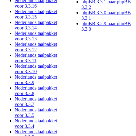
Nederlands taalpakket
phpBB 3.3.1 naar phpBB
voor 3.3.16
3.3.2
Nederlands taalpakket
phpBB 3.3.0 naar phpBB
voor 3.3.15
3.3.1
Nederlands taalpakket
phpBB 3.2.9 naar phpBB
voor 3.3.14
3.3.0
Nederlands taalpakket
voor 3.3.13
Nederlands taalpakket
voor 3.3.12
Nederlands taalpakket
voor 3.3.11
Nederlands taalpakket
voor 3.3.10
Nederlands taalpakket
voor 3.3.9
Nederlands taalpakket
voor 3.3.8
Nederlands taalpakket
voor 3.3.7
Nederlands taalpakket
voor 3.3.5
Nederlands taalpakket
voor 3.3.4
Nederlands taalpakket