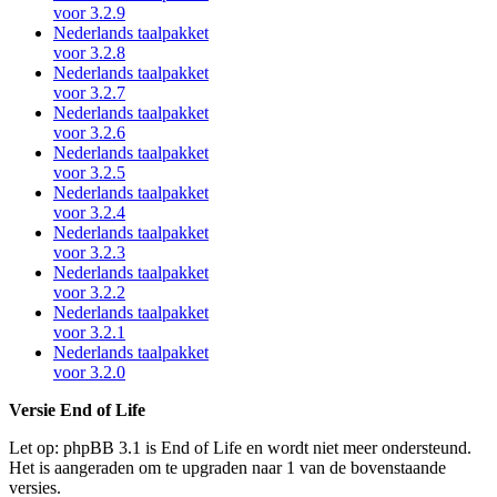
voor 3.2.9
Nederlands taalpakket
voor 3.2.8
Nederlands taalpakket
voor 3.2.7
Nederlands taalpakket
voor 3.2.6
Nederlands taalpakket
voor 3.2.5
Nederlands taalpakket
voor 3.2.4
Nederlands taalpakket
voor 3.2.3
Nederlands taalpakket
voor 3.2.2
Nederlands taalpakket
voor 3.2.1
Nederlands taalpakket
voor 3.2.0
Versie End of Life
Let op: phpBB 3.1 is End of Life en wordt niet meer ondersteund.
Het is aangeraden om te upgraden naar 1 van de bovenstaande
versies.