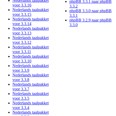
Nederlands taalpakket
phpBB 3.3.1 naar phpBB
voor 3.3.16
3.3.2
Nederlands taalpakket
phpBB 3.3.0 naar phpBB
voor 3.3.15
3.3.1
Nederlands taalpakket
phpBB 3.2.9 naar phpBB
voor 3.3.14
3.3.0
Nederlands taalpakket
voor 3.3.13
Nederlands taalpakket
voor 3.3.12
Nederlands taalpakket
voor 3.3.11
Nederlands taalpakket
voor 3.3.10
Nederlands taalpakket
voor 3.3.9
Nederlands taalpakket
voor 3.3.8
Nederlands taalpakket
voor 3.3.7
Nederlands taalpakket
voor 3.3.5
Nederlands taalpakket
voor 3.3.4
Nederlands taalpakket