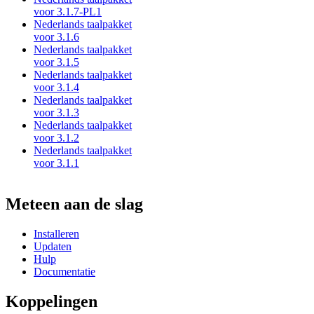
voor 3.1.7-PL1
Nederlands taalpakket
voor 3.1.6
Nederlands taalpakket
voor 3.1.5
Nederlands taalpakket
voor 3.1.4
Nederlands taalpakket
voor 3.1.3
Nederlands taalpakket
voor 3.1.2
Nederlands taalpakket
voor 3.1.1
Meteen aan de slag
Installeren
Updaten
Hulp
Documentatie
Koppelingen