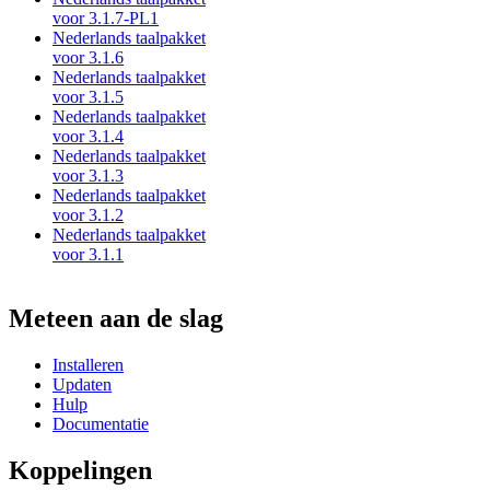
voor 3.1.7-PL1
Nederlands taalpakket
voor 3.1.6
Nederlands taalpakket
voor 3.1.5
Nederlands taalpakket
voor 3.1.4
Nederlands taalpakket
voor 3.1.3
Nederlands taalpakket
voor 3.1.2
Nederlands taalpakket
voor 3.1.1
Meteen aan de slag
Installeren
Updaten
Hulp
Documentatie
Koppelingen