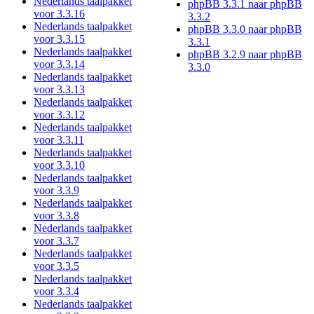
Nederlands taalpakket
phpBB 3.3.1 naar phpBB
voor 3.3.16
3.3.2
Nederlands taalpakket
phpBB 3.3.0 naar phpBB
voor 3.3.15
3.3.1
Nederlands taalpakket
phpBB 3.2.9 naar phpBB
voor 3.3.14
3.3.0
Nederlands taalpakket
voor 3.3.13
Nederlands taalpakket
voor 3.3.12
Nederlands taalpakket
voor 3.3.11
Nederlands taalpakket
voor 3.3.10
Nederlands taalpakket
voor 3.3.9
Nederlands taalpakket
voor 3.3.8
Nederlands taalpakket
voor 3.3.7
Nederlands taalpakket
voor 3.3.5
Nederlands taalpakket
voor 3.3.4
Nederlands taalpakket