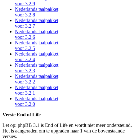
voor 3.2.9
Nederlands taalpakket
voor 3.2.8
Nederlands taalpakket
voor 3.2.7
Nederlands taalpakket
voor 3.2.6
Nederlands taalpakket
voor 3.2.5
Nederlands taalpakket
voor 3.2.4
Nederlands taalpakket
voor 3.2.3
Nederlands taalpakket
voor 3.2.2
Nederlands taalpakket
voor 3.2.1
Nederlands taalpakket
voor 3.2.0
Versie End of Life
Let op: phpBB 3.1 is End of Life en wordt niet meer ondersteund.
Het is aangeraden om te upgraden naar 1 van de bovenstaande
versies.