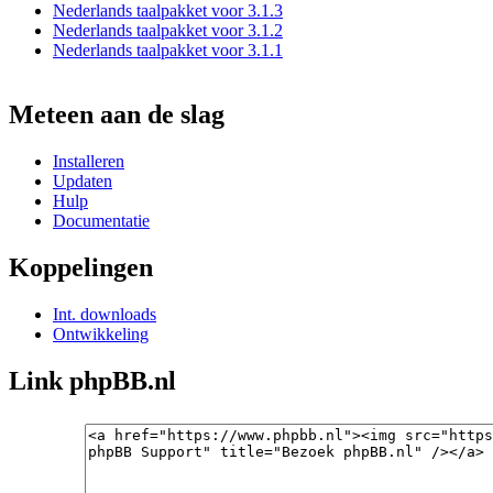
Nederlands taalpakket voor 3.1.3
Nederlands taalpakket voor 3.1.2
Nederlands taalpakket voor 3.1.1
Meteen aan de slag
Installeren
Updaten
Hulp
Documentatie
Koppelingen
Int. downloads
Ontwikkeling
Link phpBB.nl