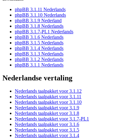
phpBB 3.1.11 Nederlands
phpBB 3.1.10 Nederlands
phpBB 3.1.9 Nederland
phpBB 3.1.8 Nederlands
phpBB 3.1.7-PL1 Nederlands
phpBB 3.1.6 Nederlands
phpBB 3.1.5 Nederlands
phpBB 3.1.4 Nederlands
phpBB 3.1.3 Nederlands
phpBB 3.1.2 Nederlands
phpBB 3.1.1 Nederlands
Nederlandse vertaling
Nederlands taalpakket voor 3.1.12
Nederlands taalpakket voor 3.1.11
Nederlands taalpakket voor 3.1.10
Nederlands taalpakket voor 3.1.9
Nederlands taalpakket voor 3.1.8
Nederlands taalpakket voor 3.1.7-PL1
Nederlands taalpakket voor 3.1.6
Nederlands taalpakket voor 3.1.5
Nederlands taalpakket voor 3.1.4