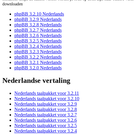
downloaden
phpBB 3.2.10 Nederlands
phpBB 3.2.9 Nederlands
phpBB 3.2.8 Nederlands
phpBB 3.2.7 Nederlands
phpBB 3.2.6 Nederlands
phpBB 3.2.5 Nederlands
phpBB 3.2.4 Nederlands
phpBB 3.2.3 Nederlands
phpBB 3.2.2 Nederlands
phpBB 3.2.1 Nederlands
phpBB 3.2.0 Nederlands
Nederlandse vertaling
Nederlands taalpakket voor 3.2.11
Nederlands taalpakket voor 3.2.10
Nederlands taalpakket voor 3.2.9
Nederlands taalpakket voor 3.2.8
Nederlands taalpakket voor 3.2.7
Nederlands taalpakket voor 3.2.6
Nederlands taalpakket voor 3.2.5
Nederlands taalpakket voor 3.2.4