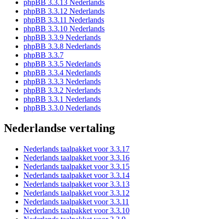
phpBB 3.3.13 Nederlands
phpBB 3.3.12 Nederlands
phpBB 3.3.11 Nederlands
phpBB 3.3.10 Nederlands
phpBB 3.3.9 Nederlands
phpBB 3.3.8 Nederlands
phpBB 3.3.7
phpBB 3.3.5 Nederlands
phpBB 3.3.4 Nederlands
phpBB 3.3.3 Nederlands
phpBB 3.3.2 Nederlands
phpBB 3.3.1 Nederlands
phpBB 3.3.0 Nederlands
Nederlandse vertaling
Nederlands taalpakket voor 3.3.17
Nederlands taalpakket voor 3.3.16
Nederlands taalpakket voor 3.3.15
Nederlands taalpakket voor 3.3.14
Nederlands taalpakket voor 3.3.13
Nederlands taalpakket voor 3.3.12
Nederlands taalpakket voor 3.3.11
Nederlands taalpakket voor 3.3.10