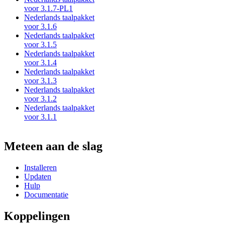
voor 3.1.7-PL1
Nederlands taalpakket
voor 3.1.6
Nederlands taalpakket
voor 3.1.5
Nederlands taalpakket
voor 3.1.4
Nederlands taalpakket
voor 3.1.3
Nederlands taalpakket
voor 3.1.2
Nederlands taalpakket
voor 3.1.1
Meteen aan de slag
Installeren
Updaten
Hulp
Documentatie
Koppelingen