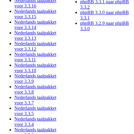
Nederlands taalpakket
phpBB 3.3.1 naar phpBB
voor 3.3.16
3.3.2
Nederlands taalpakket
phpBB 3.3.0 naar phpBB
voor 3.3.15
3.3.1
Nederlands taalpakket
phpBB 3.2.9 naar phpBB
voor 3.3.14
3.3.0
Nederlands taalpakket
voor 3.3.13
Nederlands taalpakket
voor 3.3.12
Nederlands taalpakket
voor 3.3.11
Nederlands taalpakket
voor 3.3.10
Nederlands taalpakket
voor 3.3.9
Nederlands taalpakket
voor 3.3.8
Nederlands taalpakket
voor 3.3.7
Nederlands taalpakket
voor 3.3.5
Nederlands taalpakket
voor 3.3.4
Nederlands taalpakket