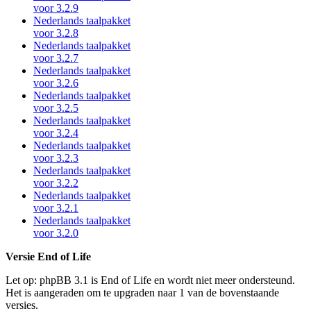
voor 3.2.9
Nederlands taalpakket
voor 3.2.8
Nederlands taalpakket
voor 3.2.7
Nederlands taalpakket
voor 3.2.6
Nederlands taalpakket
voor 3.2.5
Nederlands taalpakket
voor 3.2.4
Nederlands taalpakket
voor 3.2.3
Nederlands taalpakket
voor 3.2.2
Nederlands taalpakket
voor 3.2.1
Nederlands taalpakket
voor 3.2.0
Versie End of Life
Let op: phpBB 3.1 is End of Life en wordt niet meer ondersteund.
Het is aangeraden om te upgraden naar 1 van de bovenstaande
versies.