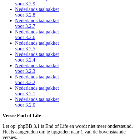
voor 3.2.9
Nederlands taalpakket
voor 3.2.8
Nederlands taalpakket
voor 3.2.7
Nederlands taalpakket
voor 3.2.6
Nederlands taalpakket
voor 3.2.5
Nederlands taalpakket
voor 3.2.4
Nederlands taalpakket
voor 3.2.3
Nederlands taalpakket
voor 3.2.2
Nederlands taalpakket
voor 3.2.1
Nederlands taalpakket
voor 3.2.0
Versie End of Life
Let op: phpBB 3.1 is End of Life en wordt niet meer ondersteund.
Het is aangeraden om te upgraden naar 1 van de bovenstaande
versies.