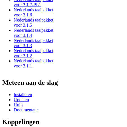
voor 3.1.7-PL1
Nederlands taalpakket
voor 3.1.6
Nederlands taalpakket
voor 3.1.5
Nederlands taalpakket
voor 3.1.4
Nederlands taalpakket
voor 3.1.3
Nederlands taalpakket
voor 3.1.2
Nederlands taalpakket
voor 3.1.1
Meteen aan de slag
Installeren
Updaten
Hulp
Documentatie
Koppelingen