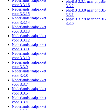
Nederlands taalpakket
phpBB 3.3.1 naar phpBB
voor 3.3.16
3.3.2
Nederlands taalpakket
phpBB 3.3.0 naar phpBB
voor 3.3.15
3.3.1
Nederlands taalpakket
phpBB 3.2.9 naar phpBB
voor 3.3.14
3.3.0
Nederlands taalpakket
voor 3.3.13
Nederlands taalpakket
voor 3.3.12
Nederlands taalpakket
voor 3.3.11
Nederlands taalpakket
voor 3.3.10
Nederlands taalpakket
voor 3.3.9
Nederlands taalpakket
voor 3.3.8
Nederlands taalpakket
voor 3.3.7
Nederlands taalpakket
voor 3.3.5
Nederlands taalpakket
voor 3.3.4
Nederlands taalpakket