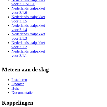
voor 3.1.7-PL1
Nederlands taalpakket
voor 3.1.6
Nederlands taalpakket
voor 3.1.5
Nederlands taalpakket
voor 3.1.4
Nederlands taalpakket
voor 3.1.3
Nederlands taalpakket
voor 3.1.2
Nederlands taalpakket
voor 3.1.1
Meteen aan de slag
Installeren
Updaten
Hulp
Documentatie
Koppelingen