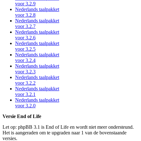
voor 3.2.9
Nederlands taalpakket
voor 3.2.8
Nederlands taalpakket
voor 3.2.7
Nederlands taalpakket
voor 3.2.6
Nederlands taalpakket
voor 3.2.5
Nederlands taalpakket
voor 3.2.4
Nederlands taalpakket
voor 3.2.3
Nederlands taalpakket
voor 3.2.2
Nederlands taalpakket
voor 3.2.1
Nederlands taalpakket
voor 3.2.0
Versie End of Life
Let op: phpBB 3.1 is End of Life en wordt niet meer ondersteund.
Het is aangeraden om te upgraden naar 1 van de bovenstaande
versies.