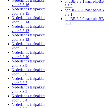
Nederlands taalpakket
phpBB 3.3.1 naar phpBB
voor 3.3.16
3.3.2
Nederlands taalpakket
phpBB 3.3.0 naar phpBB
voor 3.3.15
3.3.1
Nederlands taalpakket
phpBB 3.2.9 naar phpBB
voor 3.3.14
3.3.0
Nederlands taalpakket
voor 3.3.13
Nederlands taalpakket
voor 3.3.12
Nederlands taalpakket
voor 3.3.11
Nederlands taalpakket
voor 3.3.10
Nederlands taalpakket
voor 3.3.9
Nederlands taalpakket
voor 3.3.8
Nederlands taalpakket
voor 3.3.7
Nederlands taalpakket
voor 3.3.5
Nederlands taalpakket
voor 3.3.4
Nederlands taalpakket