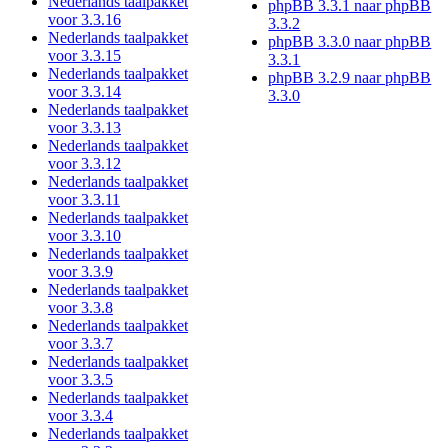
Nederlands taalpakket
phpBB 3.3.1 naar phpBB
voor 3.3.16
3.3.2
Nederlands taalpakket
phpBB 3.3.0 naar phpBB
voor 3.3.15
3.3.1
Nederlands taalpakket
phpBB 3.2.9 naar phpBB
voor 3.3.14
3.3.0
Nederlands taalpakket
voor 3.3.13
Nederlands taalpakket
voor 3.3.12
Nederlands taalpakket
voor 3.3.11
Nederlands taalpakket
voor 3.3.10
Nederlands taalpakket
voor 3.3.9
Nederlands taalpakket
voor 3.3.8
Nederlands taalpakket
voor 3.3.7
Nederlands taalpakket
voor 3.3.5
Nederlands taalpakket
voor 3.3.4
Nederlands taalpakket