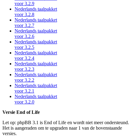
voor 3.2.9
Nederlands taalpakket
voor 3.2.8
Nederlands taalpakket
voor 3.2.7
Nederlands taalpakket
voor 3.2.6
Nederlands taalpakket
voor 3.2.5
Nederlands taalpakket
voor 3.2.4
Nederlands taalpakket
voor 3.2.3
Nederlands taalpakket
voor 3.2.2
Nederlands taalpakket
voor 3.2.1
Nederlands taalpakket
voor 3.2.0
Versie End of Life
Let op: phpBB 3.1 is End of Life en wordt niet meer ondersteund.
Het is aangeraden om te upgraden naar 1 van de bovenstaande
versies.