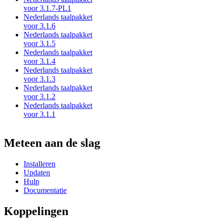
voor 3.1.7-PL1
Nederlands taalpakket
voor 3.1.6
Nederlands taalpakket
voor 3.1.5
Nederlands taalpakket
voor 3.1.4
Nederlands taalpakket
voor 3.1.3
Nederlands taalpakket
voor 3.1.2
Nederlands taalpakket
voor 3.1.1
Meteen aan de slag
Installeren
Updaten
Hulp
Documentatie
Koppelingen