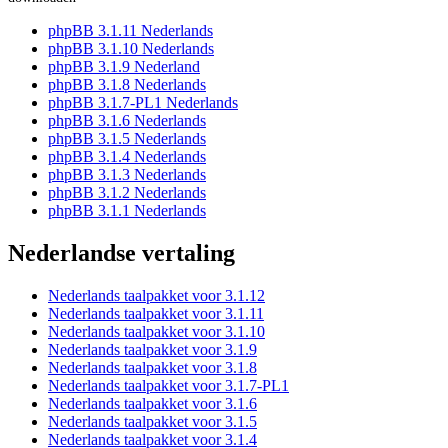
phpBB 3.1.11 Nederlands
phpBB 3.1.10 Nederlands
phpBB 3.1.9 Nederland
phpBB 3.1.8 Nederlands
phpBB 3.1.7-PL1 Nederlands
phpBB 3.1.6 Nederlands
phpBB 3.1.5 Nederlands
phpBB 3.1.4 Nederlands
phpBB 3.1.3 Nederlands
phpBB 3.1.2 Nederlands
phpBB 3.1.1 Nederlands
Nederlandse vertaling
Nederlands taalpakket voor 3.1.12
Nederlands taalpakket voor 3.1.11
Nederlands taalpakket voor 3.1.10
Nederlands taalpakket voor 3.1.9
Nederlands taalpakket voor 3.1.8
Nederlands taalpakket voor 3.1.7-PL1
Nederlands taalpakket voor 3.1.6
Nederlands taalpakket voor 3.1.5
Nederlands taalpakket voor 3.1.4