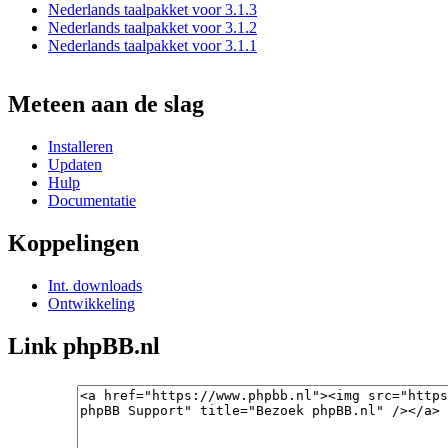
Nederlands taalpakket voor 3.1.3
Nederlands taalpakket voor 3.1.2
Nederlands taalpakket voor 3.1.1
Meteen aan de slag
Installeren
Updaten
Hulp
Documentatie
Koppelingen
Int. downloads
Ontwikkeling
Link phpBB.nl