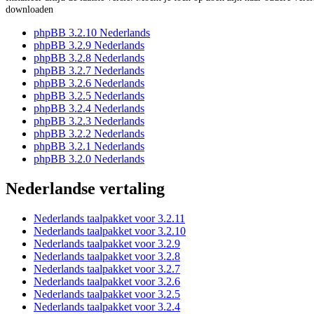
downloaden
phpBB 3.2.10 Nederlands
phpBB 3.2.9 Nederlands
phpBB 3.2.8 Nederlands
phpBB 3.2.7 Nederlands
phpBB 3.2.6 Nederlands
phpBB 3.2.5 Nederlands
phpBB 3.2.4 Nederlands
phpBB 3.2.3 Nederlands
phpBB 3.2.2 Nederlands
phpBB 3.2.1 Nederlands
phpBB 3.2.0 Nederlands
Nederlandse vertaling
Nederlands taalpakket voor 3.2.11
Nederlands taalpakket voor 3.2.10
Nederlands taalpakket voor 3.2.9
Nederlands taalpakket voor 3.2.8
Nederlands taalpakket voor 3.2.7
Nederlands taalpakket voor 3.2.6
Nederlands taalpakket voor 3.2.5
Nederlands taalpakket voor 3.2.4