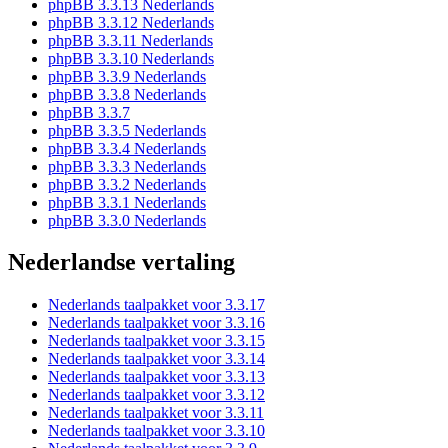
phpBB 3.3.13 Nederlands
phpBB 3.3.12 Nederlands
phpBB 3.3.11 Nederlands
phpBB 3.3.10 Nederlands
phpBB 3.3.9 Nederlands
phpBB 3.3.8 Nederlands
phpBB 3.3.7
phpBB 3.3.5 Nederlands
phpBB 3.3.4 Nederlands
phpBB 3.3.3 Nederlands
phpBB 3.3.2 Nederlands
phpBB 3.3.1 Nederlands
phpBB 3.3.0 Nederlands
Nederlandse vertaling
Nederlands taalpakket voor 3.3.17
Nederlands taalpakket voor 3.3.16
Nederlands taalpakket voor 3.3.15
Nederlands taalpakket voor 3.3.14
Nederlands taalpakket voor 3.3.13
Nederlands taalpakket voor 3.3.12
Nederlands taalpakket voor 3.3.11
Nederlands taalpakket voor 3.3.10