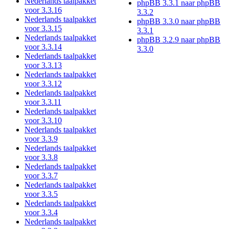
Nederlands taalpakket
phpBB 3.3.1 naar phpBB
voor 3.3.16
3.3.2
Nederlands taalpakket
phpBB 3.3.0 naar phpBB
voor 3.3.15
3.3.1
Nederlands taalpakket
phpBB 3.2.9 naar phpBB
voor 3.3.14
3.3.0
Nederlands taalpakket
voor 3.3.13
Nederlands taalpakket
voor 3.3.12
Nederlands taalpakket
voor 3.3.11
Nederlands taalpakket
voor 3.3.10
Nederlands taalpakket
voor 3.3.9
Nederlands taalpakket
voor 3.3.8
Nederlands taalpakket
voor 3.3.7
Nederlands taalpakket
voor 3.3.5
Nederlands taalpakket
voor 3.3.4
Nederlands taalpakket