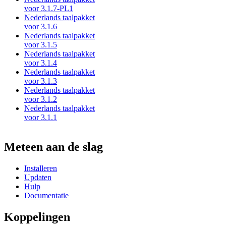
voor 3.1.7-PL1
Nederlands taalpakket
voor 3.1.6
Nederlands taalpakket
voor 3.1.5
Nederlands taalpakket
voor 3.1.4
Nederlands taalpakket
voor 3.1.3
Nederlands taalpakket
voor 3.1.2
Nederlands taalpakket
voor 3.1.1
Meteen aan de slag
Installeren
Updaten
Hulp
Documentatie
Koppelingen