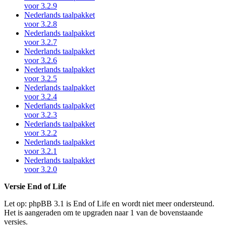
voor 3.2.9
Nederlands taalpakket
voor 3.2.8
Nederlands taalpakket
voor 3.2.7
Nederlands taalpakket
voor 3.2.6
Nederlands taalpakket
voor 3.2.5
Nederlands taalpakket
voor 3.2.4
Nederlands taalpakket
voor 3.2.3
Nederlands taalpakket
voor 3.2.2
Nederlands taalpakket
voor 3.2.1
Nederlands taalpakket
voor 3.2.0
Versie End of Life
Let op: phpBB 3.1 is End of Life en wordt niet meer ondersteund.
Het is aangeraden om te upgraden naar 1 van de bovenstaande
versies.