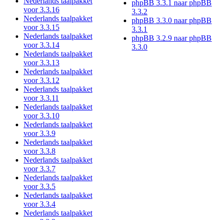
Nederlands taalpakket
phpBB 3.3.1 naar phpBB
voor 3.3.16
3.3.2
Nederlands taalpakket
phpBB 3.3.0 naar phpBB
voor 3.3.15
3.3.1
Nederlands taalpakket
phpBB 3.2.9 naar phpBB
voor 3.3.14
3.3.0
Nederlands taalpakket
voor 3.3.13
Nederlands taalpakket
voor 3.3.12
Nederlands taalpakket
voor 3.3.11
Nederlands taalpakket
voor 3.3.10
Nederlands taalpakket
voor 3.3.9
Nederlands taalpakket
voor 3.3.8
Nederlands taalpakket
voor 3.3.7
Nederlands taalpakket
voor 3.3.5
Nederlands taalpakket
voor 3.3.4
Nederlands taalpakket