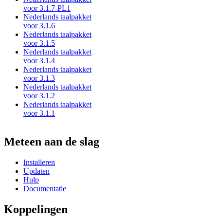
voor 3.1.7-PL1
Nederlands taalpakket
voor 3.1.6
Nederlands taalpakket
voor 3.1.5
Nederlands taalpakket
voor 3.1.4
Nederlands taalpakket
voor 3.1.3
Nederlands taalpakket
voor 3.1.2
Nederlands taalpakket
voor 3.1.1
Meteen aan de slag
Installeren
Updaten
Hulp
Documentatie
Koppelingen