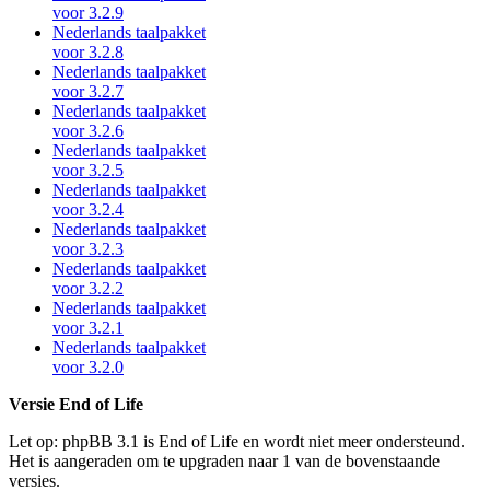
voor 3.2.9
Nederlands taalpakket
voor 3.2.8
Nederlands taalpakket
voor 3.2.7
Nederlands taalpakket
voor 3.2.6
Nederlands taalpakket
voor 3.2.5
Nederlands taalpakket
voor 3.2.4
Nederlands taalpakket
voor 3.2.3
Nederlands taalpakket
voor 3.2.2
Nederlands taalpakket
voor 3.2.1
Nederlands taalpakket
voor 3.2.0
Versie End of Life
Let op: phpBB 3.1 is End of Life en wordt niet meer ondersteund.
Het is aangeraden om te upgraden naar 1 van de bovenstaande
versies.