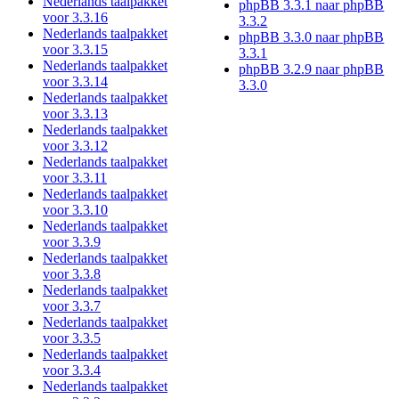
Nederlands taalpakket
phpBB 3.3.1 naar phpBB
voor 3.3.16
3.3.2
Nederlands taalpakket
phpBB 3.3.0 naar phpBB
voor 3.3.15
3.3.1
Nederlands taalpakket
phpBB 3.2.9 naar phpBB
voor 3.3.14
3.3.0
Nederlands taalpakket
voor 3.3.13
Nederlands taalpakket
voor 3.3.12
Nederlands taalpakket
voor 3.3.11
Nederlands taalpakket
voor 3.3.10
Nederlands taalpakket
voor 3.3.9
Nederlands taalpakket
voor 3.3.8
Nederlands taalpakket
voor 3.3.7
Nederlands taalpakket
voor 3.3.5
Nederlands taalpakket
voor 3.3.4
Nederlands taalpakket