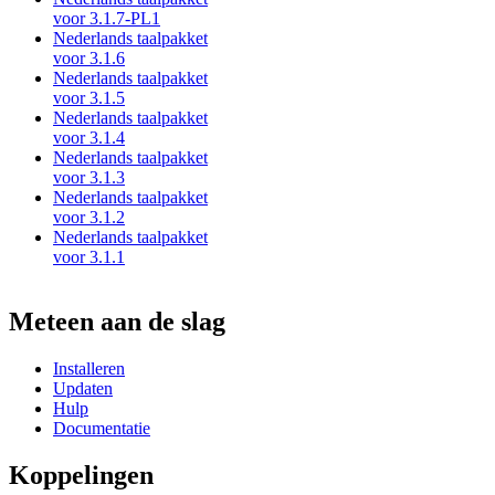
voor 3.1.7-PL1
Nederlands taalpakket
voor 3.1.6
Nederlands taalpakket
voor 3.1.5
Nederlands taalpakket
voor 3.1.4
Nederlands taalpakket
voor 3.1.3
Nederlands taalpakket
voor 3.1.2
Nederlands taalpakket
voor 3.1.1
Meteen aan de slag
Installeren
Updaten
Hulp
Documentatie
Koppelingen