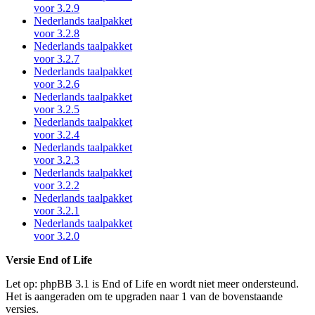
voor 3.2.9
Nederlands taalpakket
voor 3.2.8
Nederlands taalpakket
voor 3.2.7
Nederlands taalpakket
voor 3.2.6
Nederlands taalpakket
voor 3.2.5
Nederlands taalpakket
voor 3.2.4
Nederlands taalpakket
voor 3.2.3
Nederlands taalpakket
voor 3.2.2
Nederlands taalpakket
voor 3.2.1
Nederlands taalpakket
voor 3.2.0
Versie End of Life
Let op: phpBB 3.1 is End of Life en wordt niet meer ondersteund.
Het is aangeraden om te upgraden naar 1 van de bovenstaande
versies.