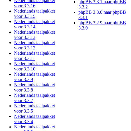
Nederlands taalpakket
phpBB 3.3.1 naar phpBB
voor 3.3.16
3.3.2
Nederlands taalpakket
phpBB 3.3.0 naar phpBB
voor 3.3.15
3.3.1
Nederlands taalpakket
phpBB 3.2.9 naar phpBB
voor 3.3.14
3.3.0
Nederlands taalpakket
voor 3.3.13
Nederlands taalpakket
voor 3.3.12
Nederlands taalpakket
voor 3.3.11
Nederlands taalpakket
voor 3.3.10
Nederlands taalpakket
voor 3.3.9
Nederlands taalpakket
voor 3.3.8
Nederlands taalpakket
voor 3.3.7
Nederlands taalpakket
voor 3.3.5
Nederlands taalpakket
voor 3.3.4
Nederlands taalpakket