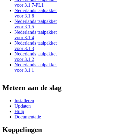
voor 3.1.7-PL1
Nederlands taalpakket
voor 3.1.6
Nederlands taalpakket
voor 3.1.5
Nederlands taalpakket
voor 3.1.4
Nederlands taalpakket
voor 3.1.3
Nederlands taalpakket
voor 3.1.2
Nederlands taalpakket
voor 3.1.1
Meteen aan de slag
Installeren
Updaten
Hulp
Documentatie
Koppelingen