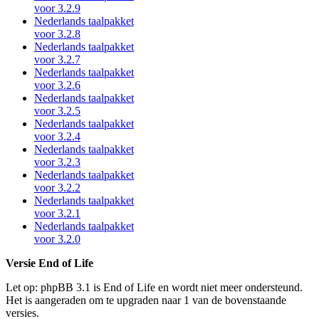
voor 3.2.9
Nederlands taalpakket
voor 3.2.8
Nederlands taalpakket
voor 3.2.7
Nederlands taalpakket
voor 3.2.6
Nederlands taalpakket
voor 3.2.5
Nederlands taalpakket
voor 3.2.4
Nederlands taalpakket
voor 3.2.3
Nederlands taalpakket
voor 3.2.2
Nederlands taalpakket
voor 3.2.1
Nederlands taalpakket
voor 3.2.0
Versie End of Life
Let op: phpBB 3.1 is End of Life en wordt niet meer ondersteund.
Het is aangeraden om te upgraden naar 1 van de bovenstaande
versies.