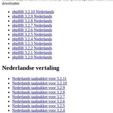
downloaden
phpBB 3.2.10 Nederlands
phpBB 3.2.9 Nederlands
phpBB 3.2.8 Nederlands
phpBB 3.2.7 Nederlands
phpBB 3.2.6 Nederlands
phpBB 3.2.5 Nederlands
phpBB 3.2.4 Nederlands
phpBB 3.2.3 Nederlands
phpBB 3.2.2 Nederlands
phpBB 3.2.1 Nederlands
phpBB 3.2.0 Nederlands
Nederlandse vertaling
Nederlands taalpakket voor 3.2.11
Nederlands taalpakket voor 3.2.10
Nederlands taalpakket voor 3.2.9
Nederlands taalpakket voor 3.2.8
Nederlands taalpakket voor 3.2.7
Nederlands taalpakket voor 3.2.6
Nederlands taalpakket voor 3.2.5
Nederlands taalpakket voor 3.2.4