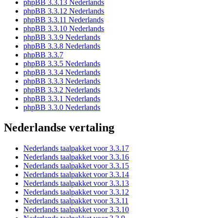
phpBB 3.3.13 Nederlands
phpBB 3.3.12 Nederlands
phpBB 3.3.11 Nederlands
phpBB 3.3.10 Nederlands
phpBB 3.3.9 Nederlands
phpBB 3.3.8 Nederlands
phpBB 3.3.7
phpBB 3.3.5 Nederlands
phpBB 3.3.4 Nederlands
phpBB 3.3.3 Nederlands
phpBB 3.3.2 Nederlands
phpBB 3.3.1 Nederlands
phpBB 3.3.0 Nederlands
Nederlandse vertaling
Nederlands taalpakket voor 3.3.17
Nederlands taalpakket voor 3.3.16
Nederlands taalpakket voor 3.3.15
Nederlands taalpakket voor 3.3.14
Nederlands taalpakket voor 3.3.13
Nederlands taalpakket voor 3.3.12
Nederlands taalpakket voor 3.3.11
Nederlands taalpakket voor 3.3.10