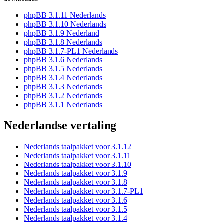
phpBB 3.1.11 Nederlands
phpBB 3.1.10 Nederlands
phpBB 3.1.9 Nederland
phpBB 3.1.8 Nederlands
phpBB 3.1.7-PL1 Nederlands
phpBB 3.1.6 Nederlands
phpBB 3.1.5 Nederlands
phpBB 3.1.4 Nederlands
phpBB 3.1.3 Nederlands
phpBB 3.1.2 Nederlands
phpBB 3.1.1 Nederlands
Nederlandse vertaling
Nederlands taalpakket voor 3.1.12
Nederlands taalpakket voor 3.1.11
Nederlands taalpakket voor 3.1.10
Nederlands taalpakket voor 3.1.9
Nederlands taalpakket voor 3.1.8
Nederlands taalpakket voor 3.1.7-PL1
Nederlands taalpakket voor 3.1.6
Nederlands taalpakket voor 3.1.5
Nederlands taalpakket voor 3.1.4