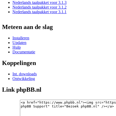
Nederlands taalpakket voor 3.1.3
Nederlands taalpakket voor 3.1.2
Nederlands taalpakket voor 3.1.1
Meteen aan de slag
Installeren
Updaten
Hulp
Documentatie
Koppelingen
Int. downloads
Ontwikkeling
Link phpBB.nl