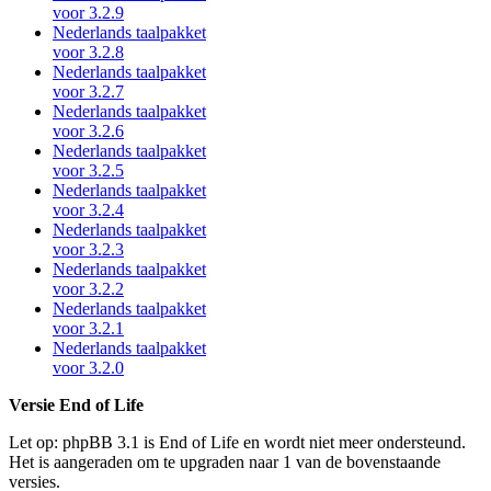
voor 3.2.9
Nederlands taalpakket
voor 3.2.8
Nederlands taalpakket
voor 3.2.7
Nederlands taalpakket
voor 3.2.6
Nederlands taalpakket
voor 3.2.5
Nederlands taalpakket
voor 3.2.4
Nederlands taalpakket
voor 3.2.3
Nederlands taalpakket
voor 3.2.2
Nederlands taalpakket
voor 3.2.1
Nederlands taalpakket
voor 3.2.0
Versie End of Life
Let op: phpBB 3.1 is End of Life en wordt niet meer ondersteund.
Het is aangeraden om te upgraden naar 1 van de bovenstaande
versies.