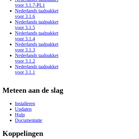
voor 3.1.7-PL1
Nederlands taalpakket
voor 3.1.6
Nederlands taalpakket
voor 3.1.5
Nederlands taalpakket
voor 3.1.4
Nederlands taalpakket
voor 3.1.3
Nederlands taalpakket
voor 3.1.2
Nederlands taalpakket
voor 3.1.1
Meteen aan de slag
Installeren
Updaten
Hulp
Documentatie
Koppelingen