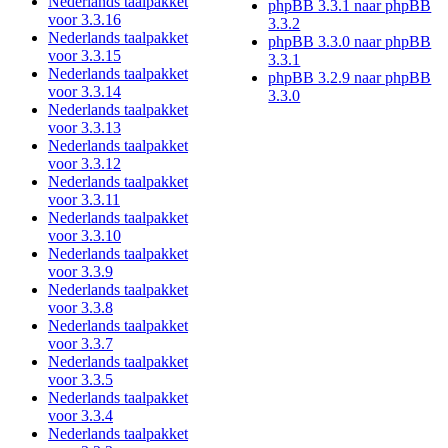
Nederlands taalpakket
phpBB 3.3.1 naar phpBB
voor 3.3.16
3.3.2
Nederlands taalpakket
phpBB 3.3.0 naar phpBB
voor 3.3.15
3.3.1
Nederlands taalpakket
phpBB 3.2.9 naar phpBB
voor 3.3.14
3.3.0
Nederlands taalpakket
voor 3.3.13
Nederlands taalpakket
voor 3.3.12
Nederlands taalpakket
voor 3.3.11
Nederlands taalpakket
voor 3.3.10
Nederlands taalpakket
voor 3.3.9
Nederlands taalpakket
voor 3.3.8
Nederlands taalpakket
voor 3.3.7
Nederlands taalpakket
voor 3.3.5
Nederlands taalpakket
voor 3.3.4
Nederlands taalpakket