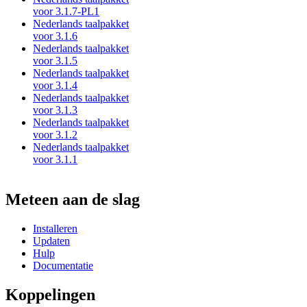
voor 3.1.7-PL1
Nederlands taalpakket
voor 3.1.6
Nederlands taalpakket
voor 3.1.5
Nederlands taalpakket
voor 3.1.4
Nederlands taalpakket
voor 3.1.3
Nederlands taalpakket
voor 3.1.2
Nederlands taalpakket
voor 3.1.1
Meteen aan de slag
Installeren
Updaten
Hulp
Documentatie
Koppelingen