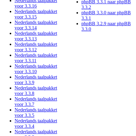
Nederlands taalpakket
phpBB 3.3.1 naar phpBB
voor 3.3.16
3.3.2
Nederlands taalpakket
phpBB 3.3.0 naar phpBB
voor 3.3.15
3.3.1
Nederlands taalpakket
phpBB 3.2.9 naar phpBB
voor 3.3.14
3.3.0
Nederlands taalpakket
voor 3.3.13
Nederlands taalpakket
voor 3.3.12
Nederlands taalpakket
voor 3.3.11
Nederlands taalpakket
voor 3.3.10
Nederlands taalpakket
voor 3.3.9
Nederlands taalpakket
voor 3.3.8
Nederlands taalpakket
voor 3.3.7
Nederlands taalpakket
voor 3.3.5
Nederlands taalpakket
voor 3.3.4
Nederlands taalpakket