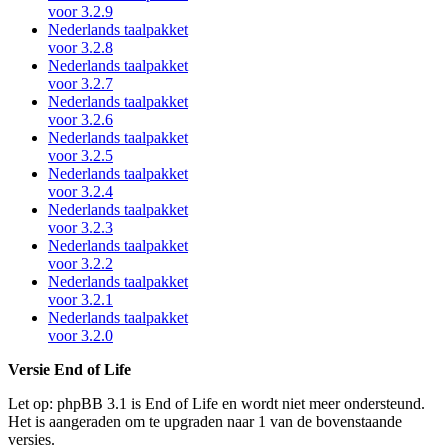
voor 3.2.9
Nederlands taalpakket
voor 3.2.8
Nederlands taalpakket
voor 3.2.7
Nederlands taalpakket
voor 3.2.6
Nederlands taalpakket
voor 3.2.5
Nederlands taalpakket
voor 3.2.4
Nederlands taalpakket
voor 3.2.3
Nederlands taalpakket
voor 3.2.2
Nederlands taalpakket
voor 3.2.1
Nederlands taalpakket
voor 3.2.0
Versie End of Life
Let op: phpBB 3.1 is End of Life en wordt niet meer ondersteund.
Het is aangeraden om te upgraden naar 1 van de bovenstaande
versies.