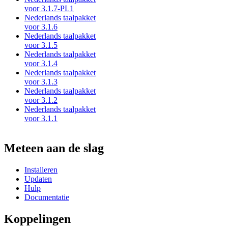
voor 3.1.7-PL1
Nederlands taalpakket
voor 3.1.6
Nederlands taalpakket
voor 3.1.5
Nederlands taalpakket
voor 3.1.4
Nederlands taalpakket
voor 3.1.3
Nederlands taalpakket
voor 3.1.2
Nederlands taalpakket
voor 3.1.1
Meteen aan de slag
Installeren
Updaten
Hulp
Documentatie
Koppelingen