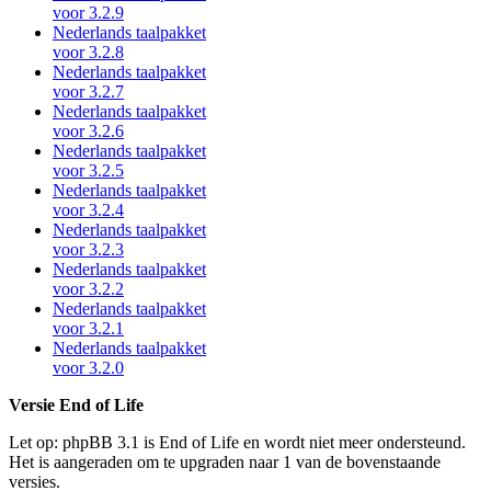
voor 3.2.9
Nederlands taalpakket
voor 3.2.8
Nederlands taalpakket
voor 3.2.7
Nederlands taalpakket
voor 3.2.6
Nederlands taalpakket
voor 3.2.5
Nederlands taalpakket
voor 3.2.4
Nederlands taalpakket
voor 3.2.3
Nederlands taalpakket
voor 3.2.2
Nederlands taalpakket
voor 3.2.1
Nederlands taalpakket
voor 3.2.0
Versie End of Life
Let op: phpBB 3.1 is End of Life en wordt niet meer ondersteund.
Het is aangeraden om te upgraden naar 1 van de bovenstaande
versies.