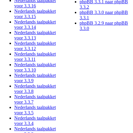
Nederlands taalpakket
phpBB 3.3.1 naar phpBB
voor 3.3.16
3.3.2
Nederlands taalpakket
phpBB 3.3.0 naar phpBB
voor 3.3.15
3.3.1
Nederlands taalpakket
phpBB 3.2.9 naar phpBB
voor 3.3.14
3.3.0
Nederlands taalpakket
voor 3.3.13
Nederlands taalpakket
voor 3.3.12
Nederlands taalpakket
voor 3.3.11
Nederlands taalpakket
voor 3.3.10
Nederlands taalpakket
voor 3.3.9
Nederlands taalpakket
voor 3.3.8
Nederlands taalpakket
voor 3.3.7
Nederlands taalpakket
voor 3.3.5
Nederlands taalpakket
voor 3.3.4
Nederlands taalpakket